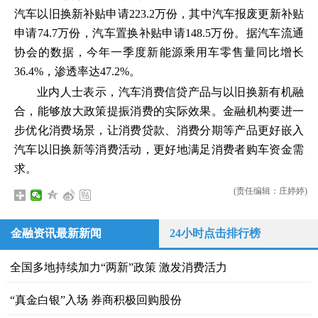
汽车以旧换新补贴申请223.2万份，其中汽车报废更新补贴
申请74.7万份，汽车置换补贴申请148.5万份。据汽车流通
协会的数据，今年一季度新能源乘用车零售量同比增长
36.4%，渗透率达47.2%。
业内人士表示，汽车消费信贷产品与以旧换新有机融
合，能够放大政策提振消费的实际效果。金融机构要进一
步优化消费场景，让消费贷款、消费分期等产品更好嵌入
汽车以旧换新等消费活动，更好地满足消费者购车资金需
求。
(责任编辑：庄婷婷)
金融资讯最新新闻
24小时点击排行榜
全国多地持续加力“两新”政策 激发消费活力
“真金白银”入场 券商积极回购股份