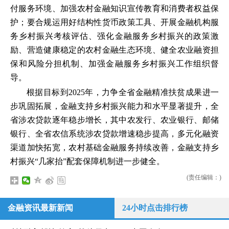
付服务环境、加强农村金融知识宣传教育和消费者权益保
护；要合规运用好结构性货币政策工具、开展金融机构服
务乡村振兴考核评估、强化金融服务乡村振兴的政策激
励、营造健康稳定的农村金融生态环境、健全农业融资担
保和风险分担机制、加强金融服务乡村振兴工作组织督
导。
根据目标到2025年，力争全省金融精准扶贫成果进一
步巩固拓展，金融支持乡村振兴能力和水平显著提升，全
省涉农贷款逐年稳步增长，其中农发行、农业银行、邮储
银行、全省农信系统涉农贷款增速稳步提高，多元化融资
渠道加快拓宽，农村基础金融服务持续改善，金融支持乡
村振兴“几家抬”配套保障机制进一步健全。
(责任编辑：)
金融资讯最新新闻
24小时点击排行榜