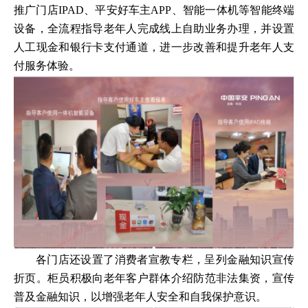
推广门店IPAD、平安好车主APP、智能一体机等智能终端
设备，全流程指导老年人完成线上自助业务办理，并设置
人工现金和银行卡支付通道，进一步改善和提升老年人支
付服务体验。
各门店还设置了消费者宣教专栏，呈列金融知识宣传
折页。柜员积极向老年客户群体介绍防范非法集资，宣传
普及金融知识，以增强老年人安全和自我保护意识。