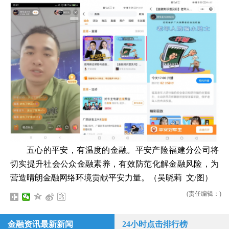
五心的平安，有温度的金融。平安产险福建分公司将
切实提升社会公众金融素养，有效防范化解金融风险，为
营造晴朗金融网络环境贡献平安力量。（吴晓莉 文/图）
(责任编辑：)
金融资讯最新新闻
24小时点击排行榜