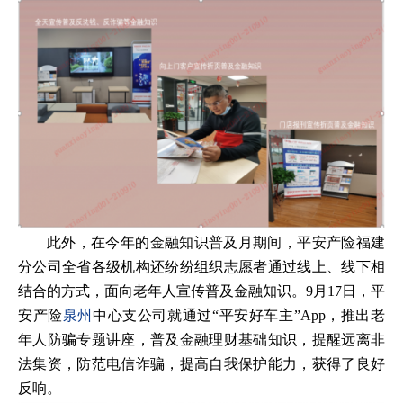
此外，在今年的金融知识普及月期间，平安产险福建
分公司全省各级机构还纷纷组织志愿者通过线上、线下相
结合的方式，面向老年人宣传普及金融知识。9月17日，平
安产险
泉州
中心支公司就通过“平安好车主”App，推出老
年人防骗专题讲座，普及金融理财基础知识，提醒远离非
法集资，防范电信诈骗，提高自我保护能力，获得了良好
反响。