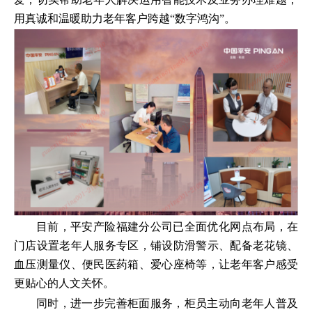
用真诚和温暖助力老年客户跨越“数字鸿沟”。
目前，平安产险福建分公司已全面优化网点布局，在
门店设置老年人服务专区，铺设防滑警示、配备老花镜、
血压测量仪、便民医药箱、爱心座椅等，让老年客户感受
更贴心的人文关怀。
同时，进一步完善柜面服务，柜员主动向老年人普及