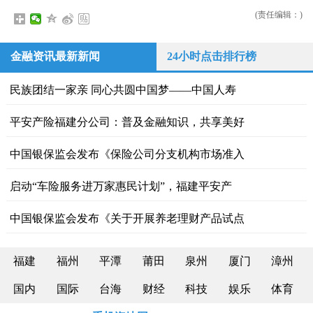
(责任编辑：)
金融资讯最新新闻
24小时点击排行榜
民族团结一家亲 同心共圆中国梦——中国人寿
平安产险福建分公司：普及金融知识，共享美好
中国银保监会发布《保险公司分支机构市场准入
启动“车险服务进万家惠民计划”，福建平安产
中国银保监会发布《关于开展养老理财产品试点
福建
福州
平潭
莆田
泉州
厦门
漳州
国内
国际
台海
财经
科技
娱乐
体育