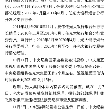
职；2008年1月至2008年7月，任光大银行烟台分行公司二
部总经理；2008年7月至2011年4月，任光大银行烟台分行
开发区支行行长。
2011年4月至2016年11月，夏伟任光大银行烟台分行行
长助理；2016年11月至2018年8月，任光大银行烟台分行党
委委员、副行长；2018年8月至2020年4月，光大银行烟台
分行党委书记、行长；2020年4月至今，任光大银行交易银
行部总经理。
10月11日，中央纪委国家监委发布消息称，中央第五
巡视组巡视中国光大集团股份公司党委工作动员会召开。
中央巡视组将在光大集团工作2个月左右。巡视组受理信访
时间截止到2021年12月15日。
近期，光大集团体系内有多名高管被查。就在11月7
日，光大证券债务融资总部总经理、投行总部总经理杜雄
飞因涉嫌严重违纪违法接受纪律审查及监察调查。
11月5日，中纪委网站发布公告显示，日前，中央纪委