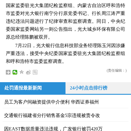
国家监委驻光大集团纪检监察组、内蒙古自治区呼和浩特
市监委对光大银行南宁分行原党委书记、行长周江涛严重
违纪违法问题进行了纪律审查和监察调查。同日，中央纪
委国家监委网站另一则公告指出，光大城乡环保有限公司
原总经理陈鹏被双开。
7月22日，光大银行信息科技部业务经理陈玉河因涉嫌
严重违法，接受中央纪委国家监委驻光大集团纪检监察组
和呼和浩特市监委监察调查。
(责任编辑：)
处罚通报最新新闻
24小时点击排行榜
员工为客户间融资提供中介便利 华西证券福州
交通银行福建省分行销售基金5宗违规被责令改
因EAST数据质量违法违规，广发银行被罚420万