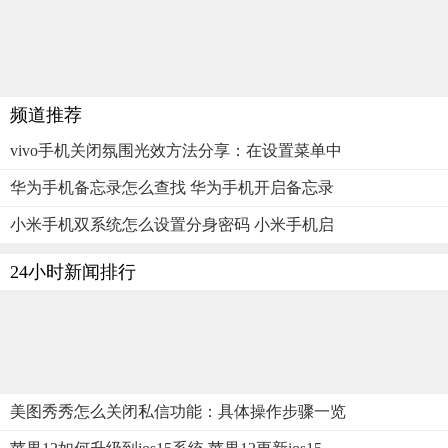
频道推荐
vivo手机关闭氛围光效方法分享：在设置菜单中
华为手机备忘录怎么查找 华为手机开启备忘录
小米手机双系统怎么设置分身密码 小米手机启
24小时新闻排行
美图秀秀怎么关闭私信功能：具体操作步骤一览