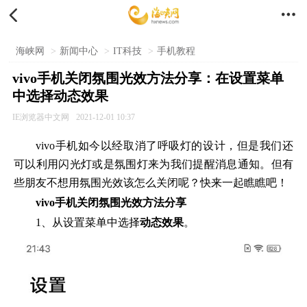


海峡网
>
新闻中心
>
IT科技
>
手机教程
vivo手机关闭氛围光效方法分享：在设置菜单
中选择动态效果
IE浏览器中文网
2021-12-01 10:37
vivo手机如今以经取消了呼吸灯的设计，但是我们还
可以利用闪光灯或是氛围灯来为我们提醒消息通知。但有
些朋友不想用氛围光效该怎么关闭呢？快来一起瞧瞧吧！
vivo手机关闭氛围光效方法分享
1、从设置菜单中选择
动态效果
。