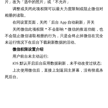
片」改为「选中的照片」或「不允许」
调整或关闭此项权限可以最大力度限制或阻止微信对
相册的读取。
在同设置页面，关闭「后台 App 自动刷新」开关
关闭微信此项权限 * 不会影响 * 微信的推送功能，也
不会阻止微信读取相册的行为，只是会终止掉微信在完全
未运行情况下在后台下载刷新数据的活动。
微信权限设置介绍
用户前台未主动运行;
iOS 默认开启后台应用数据刷新，未手动改变过状态;
上次使用微信后，直接上划返回主屏幕，没有彻底杀
死后台。