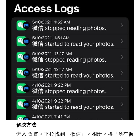
解决方法
进入 设置 > 下拉找到「微信」 > 相册 > 将「所有照