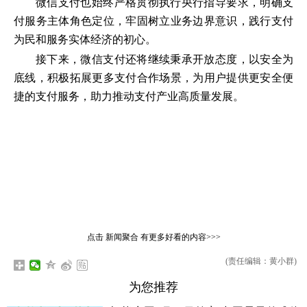
微信支付也始终严格贯彻执行央行指导要求，明确支
付服务主体角色定位，牢固树立业务边界意识，践行支付
为民和服务实体经济的初心。
接下来，微信支付还将继续秉承开放态度，以安全为
底线，积极拓展更多支付合作场景，为用户提供更安全便
捷的支付服务，助力推动支付产业高质量发展。
点击
新闻聚合
有更多好看的内容>>>
(责任编辑：黄小群)
为您推荐