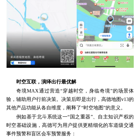
时空互联，演绎出行最优解
奇境MAX通过营造“穿越时空，身临奇境”的场景体
验，辅助用户行前决策。决策后即是出行，高德地图v13的
其他产品功能从各自维度，阐释了“时空地图”的意义。
例如基于北斗系统这一“国之重器”、自主知识产权的
时空基础设施，高德可为用户提供更精细化的车道级交通
事件预警和盲区会车预警服务：