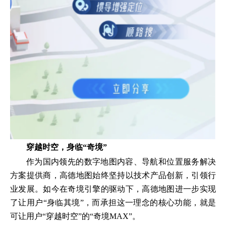
穿越时空，身临“奇境”
作为国内领先的数字地图内容、导航和位置服务解决
方案提供商，高德地图始终坚持以技术产品创新，引领行
业发展。如今在奇境引擎的驱动下，高德地图进一步实现
了让用户“身临其境”，而承担这一理念的核心功能，就是
可让用户“穿越时空”的“奇境MAX”。