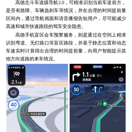
高德北斗车道级导航2.0，可精准识别当前车道前方，
是否有路障、车辆急刹车等情况，并在合理的时间提前量
区间内，通过导航画面和语音播报告知用户，尽可能减少
高速和城市快速路段的驾车安全隐患。
高德手机盲区会车预警服务，则是通过在空间上精准
识别弯道、无灯路口等盲区路段，并基于静态位置和动态
车速实时计算得出合理的时间提前量，向用户智能提示其
他方向道路的来车情况。