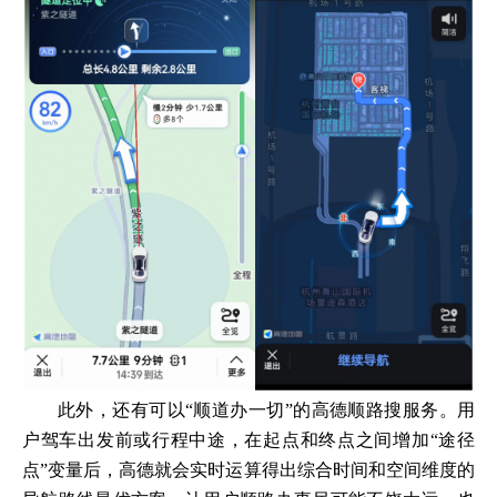
此外，还有可以“顺道办一切”的高德顺路搜服务。用
户驾车出发前或行程中途，在起点和终点之间增加“途径
点”变量后，高德就会实时运算得出综合时间和空间维度的