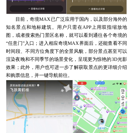
目前，奇境MAX已广泛应用于国内，以及部分海外的
知名景点和地标建筑。用户只需在APP上用双指缩放地
图，或者搜索热门景区名称，就可以看到通往各个奇境的
“任意门”入口；进入相应奇境MAX界面后，还能查看不同
时间段、不同方位角度下的全景风貌，部分景点甚至可以
渲染夜晚和不同季节的场景变化，呈现更为惊艳的3D光影
效果；此外，用户也可进一步了解获取景点的更详细介绍
和购票信息，并一键导航前往。