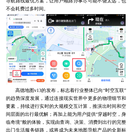
导航路线最优方案，让用户顺路办事尽可能不饶太远，也
不会耗费过多时间。
高德地图v13的发布，标志着行业整体已向“时空互联”
的趋势深度发展，通过连接现实世界中更多的物理细节和
要素，持续进行实时的大规模交互计算，推演出时间和空
间层面的出行最优解；再加上能为用户提供“穿越时空，身
临奇境”般的体验，实现由查询、决策、消费到出行的完整
出门生活服务链路，或将成为未来地图导航产品的全新标