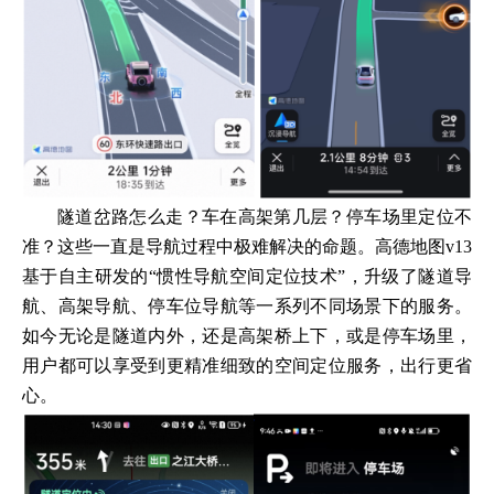
隧道岔路怎么走？车在高架第几层？停车场里定位不
准？这些一直是导航过程中极难解决的命题。高德地图v13
基于自主研发的“惯性导航空间定位技术”，升级了隧道导
航、高架导航、停车位导航等一系列不同场景下的服务。
如今无论是隧道内外，还是高架桥上下，或是停车场里，
用户都可以享受到更精准细致的空间定位服务，出行更省
心。