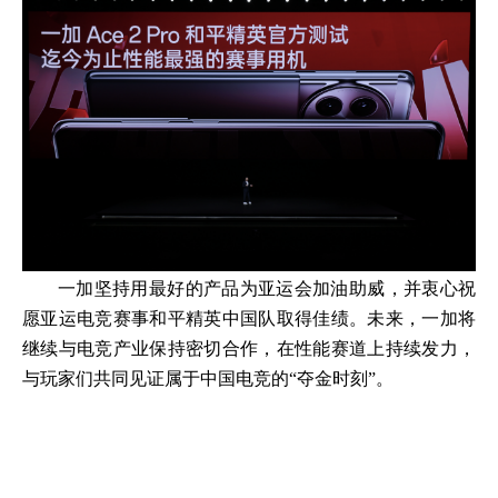
一加坚持用最好的产品为亚运会加油助威，并衷心祝
愿亚运电竞赛事和平精英中国队取得佳绩。未来，一加将
继续与电竞产业保持密切合作，在性能赛道上持续发力，
与玩家们共同见证属于中国电竞的“夺金时刻”。