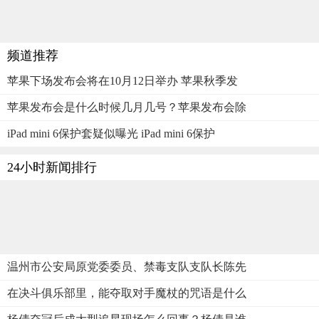
频道推荐
苹果下场发布会将在10月12日举办 苹果秋季发
苹果发布会是什么时候几月几号？苹果发布会除
iPad mini 6保护套疑似曝光 iPad mini 6保护
24小时新闻排行
温州市公安局原党委委员、禁毒支队支队长陈先
在决斗俱乐部里，能夺取对手魔杖的咒语是什么