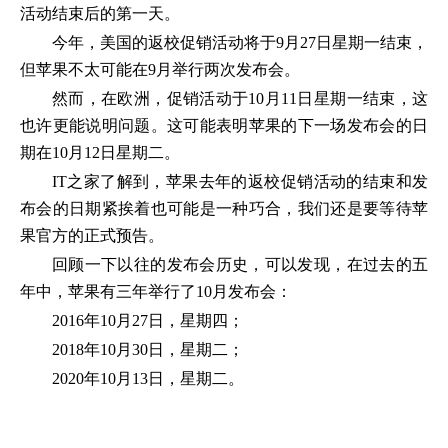
活动结束后的第一天。
今年，美国的返校促销活动将于9月27日星期一结束，
但苹果不太可能在9月举行两次发布会。
然而，在欧洲，促销活动于10月11日星期一结束，这
也许更能说明问题。这可能表明苹果的下一场发布会的日
期在10月12日星期二。
IT之家了解到，苹果去年的返校促销活动的结束和发
布会的日期紧挨着也可能是一种巧合，我们还是要等待苹
果官方的正式预告。
回顾一下以往的发布会历史，可以发现，在过去的五
年中，苹果有三年举行了10月发布会：
2016年10月27日，星期四；
2018年10月30日，星期二；
2020年10月13日，星期二。