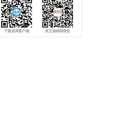
下载海湃客户端
关注海峡网微信