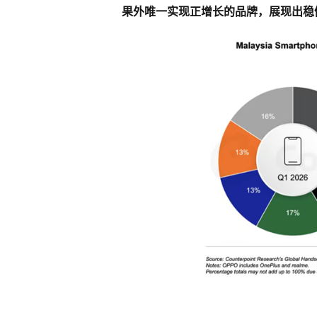
果外唯一实现正增长的品牌，展现出稳