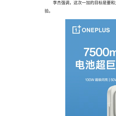
李杰强调，这次一加的目标是要和
验。