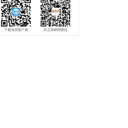
下载海湃客户端
关注海峡网微信