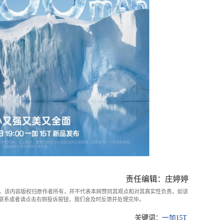
责任编辑：庄婷婷
。该内容版权归原作者所有，并不代表本网赞同其观点和对其真实性负责。如该
com联系或者请点击右侧投诉按钮，我们会及时反馈并处理完毕。
关键词：
一加15T