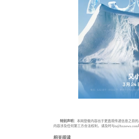
特别声明：
本网登载内容出于更直观传递信息之目的
内容涉及任何第三方合法权利，请及时与ts@hxnews.
相关阅读