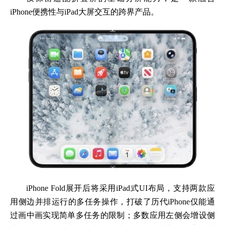
iPhone便携性与iPad大屏交互的跨界产品。
iPhone Fold展开后将采用iPad式UI布局，支持两款应
用侧边并排运行的多任务操作，打破了历代iPhone仅能通
过画中画实现简单多任务的限制；多数应用左侧会增设侧