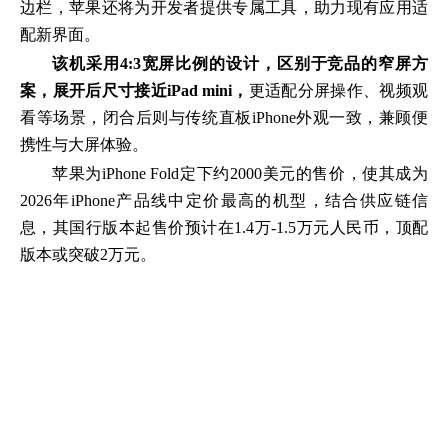
边栏，苹果还将为开发者提供专属工具，助力现有应用适
配新界面。
该机采用4:3宽屏比例的设计，区别于竞品的窄屏方
案，展开后尺寸接近iPad mini，
更适配分屏操作、视频观
看等场景，闭合后则与传统直板iPhone外观一致，兼顾便
携性与大屏体验。
苹果为iPhone Fold定下约2000美元的售价，使其成为
2026年iPhone产品线中定价最高的机型，结合供应链信
息，其国行版本起售价预计在1.4万-1.5万元人民币，顶配
版本或突破2万元。