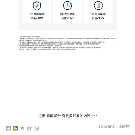
点击
新闻聚合
有更多好看的内容>>>
(责任编辑：庄婷婷)