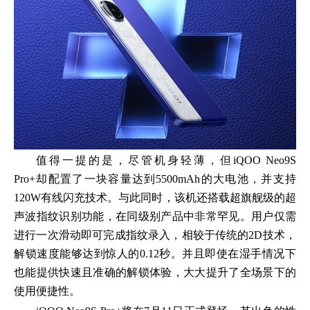
值得一提的是，尽管机身轻薄，但iQOO Neo9S
Pro+却配置了一块容量达到5500mAh的大电池，并支持
120W有线闪充技术。与此同时，该机还搭载超旗舰级的超
声波指纹识别功能，在同级别产品中非常罕见。用户仅需
进行一次滑动即可完成指纹录入，相较于传统的2D技术，
解锁速度能够达到惊人的0.12秒。并且即使在湿手情况下
也能提供快速且准确的解锁体验，大大提升了全场景下的
使用便捷性。