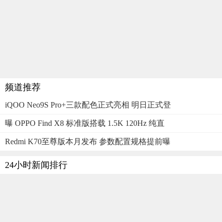
频道推荐
iQOO Neo9S Pro+三款配色正式亮相 明日正式登
曝 OPPO Find X8 标准版搭载 1.5K 120Hz 纯直
Redmi K70至尊版本月发布 参数配置规格提前曝
24小时新闻排行