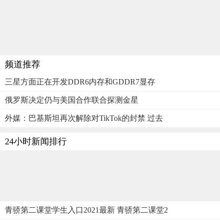
频道推荐
三星方面正在开发DDR6内存和GDDR7显存
俄罗斯决定仍与美国合作联合探测金星
外媒：巴基斯坦再次解除对TikTok的封禁 过去
24小时新闻排行
青骄第二课堂学生入口2021最新 青骄第二课堂2