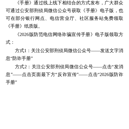
《手册》通过线上线下相结合的方式发布，广大群众
可通过公安部刑侦局微信公众号获取《手册》电子版，也
可在部分银行网点、电信营业厅、社区服务站免费领取
《手册》纸质版。
《2026版防范电信网络诈骗宣传手册》电子版领取方
式：
方式1：关注公安部刑侦局微信公众号——发送文字消
息“防诈手册”
方式2：关注公安部刑侦局微信公众号——点击“发消
息”——点击页面最下方“反诈宣传”——点击“2026版防诈
手册”