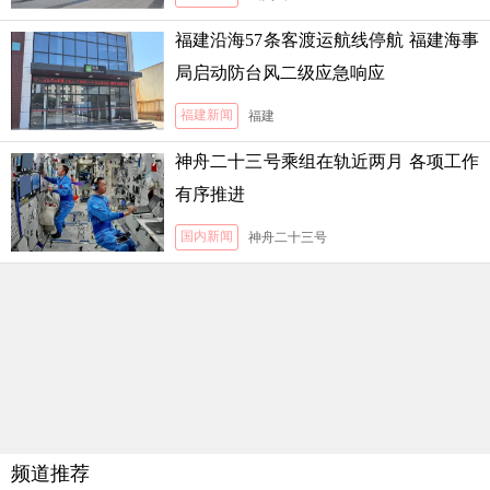
福建沿海57条客渡运航线停航 福建海事
局启动防台风二级应急响应
福建新闻
福建
神舟二十三号乘组在轨近两月 各项工作
有序推进
国内新闻
神舟二十三号
频道推荐