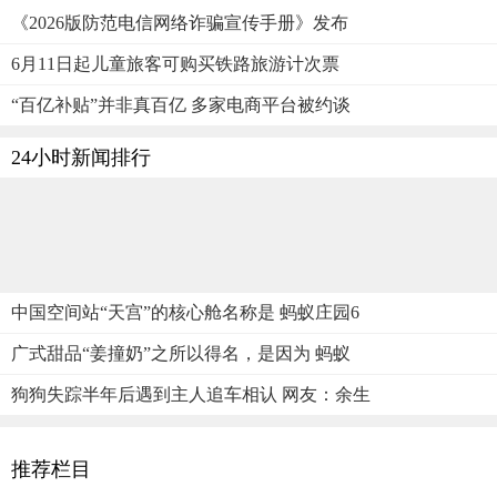
《2026版防范电信网络诈骗宣传手册》发布
6月11日起儿童旅客可购买铁路旅游计次票
“百亿补贴”并非真百亿 多家电商平台被约谈
24小时新闻排行
中国空间站“天宫”的核心舱名称是 蚂蚁庄园6
广式甜品“姜撞奶”之所以得名，是因为 蚂蚁
狗狗失踪半年后遇到主人追车相认 网友：余生
推荐栏目