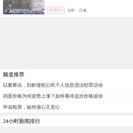
新闻快讯
台风
|
巴威
频道推荐
以案释法，剖析侵犯公民个人信息违法犯罪活动
鸡蛋价格为何逆势上涨？如何看待这次价格波动
毕业租房，如何省心又安心
24小时新闻排行