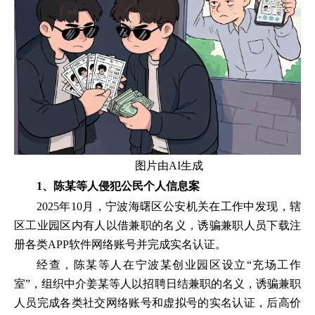
图片由AI生成
1、陈某等人侵犯公民个人信息案
2025年10月，宁波海曙区公安机关在工作中发现，辖
区工业园区内有人以借兼职的名义，诱骗兼职人员下载注
册各类APP软件网络账号并完成实名认证。
经查，陈某等人在宁波某创业园区设立“充场工作
室”，组织中介姜某等人以招聘日结兼职的名义，诱骗兼职
人员完成各类社交网络账号和虚拟号的实名认证，后高价