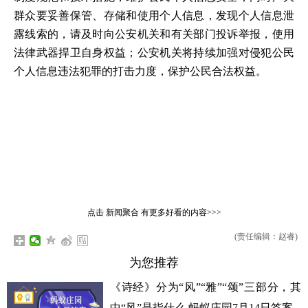
群众要妥善保管、存储和使用个人信息，发现个人信息泄
露线索的，请及时向公安机关和有关部门投诉举报，使用
法律武器捍卫自身权益；公安机关将持续加强对侵犯公民
个人信息违法犯罪的打击力度，保护公民合法权益。
点击
新闻聚合
有更多好看的内容>>>
(责任编辑：赵睿)
为您推荐
《诗经》分为“风”“雅”“颂”三部分，其
中“风”是指什么 蚂蚁庄园7月14日答案