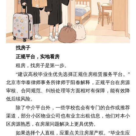
找房子
正规平台，实地看房
租房，找房子是第一步。
“建议高校毕业生优先选择正规住房租赁服务平台。”
北京市华泰律师事务所律师于阳春解释，正规平台在房源
审核、合同规范、纠纷处理等方面相对有保障，能有效降
低后续风险。
除了中介平台外，一些学校也会有专门的合作或推荐
渠道，部分小区物业公司也有业主出租信息，他们对本小
区房源熟悉，在房屋问题解决上更具优势。
如果选择个人直租，应重点关注房屋产权。“毕业生应