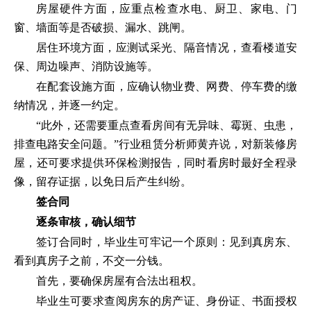
房屋硬件方面，应重点检查水电、厨卫、家电、门
窗、墙面等是否破损、漏水、跳闸。
居住环境方面，应测试采光、隔音情况，查看楼道安
保、周边噪声、消防设施等。
在配套设施方面，应确认物业费、网费、停车费的缴
纳情况，并逐一约定。
“此外，还需要重点查看房间有无异味、霉斑、虫患，
排查电路安全问题。”行业租赁分析师黄卉说，对新装修房
屋，还可要求提供环保检测报告，同时看房时最好全程录
像，留存证据，以免日后产生纠纷。
签合同
逐条审核，确认细节
签订合同时，毕业生可牢记一个原则：见到真房东、
看到真房子之前，不交一分钱。
首先，要确保房屋有合法出租权。
毕业生可要求查阅房东的房产证、身份证、书面授权