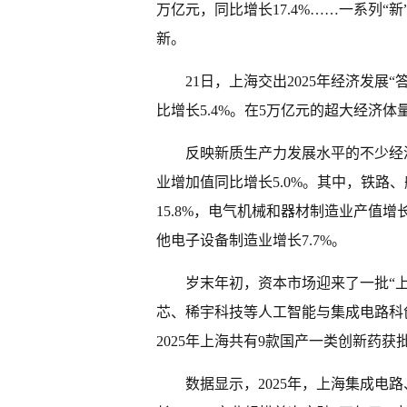
万亿元，同比增长17.4%……一系列
新。
21日，上海交出2025年经济发展“
比增长5.4%。在5万亿元的超大经济
反映新质生产力发展水平的不少经济
业增加值同比增长5.0%。其中，铁路
15.8%，电气机械和器材制造业产值增长
他电子设备制造业增长7.7%。
岁末年初，资本市场迎来了一批“
芯、稀宇科技等人工智能与集成电路科
2025年上海共有9款国产一类创新药
数据显示，2025年，上海集成电