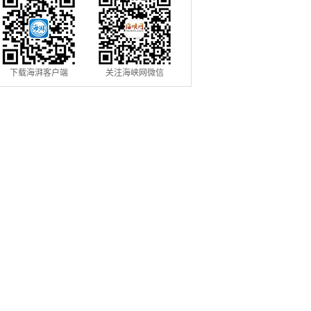
下载海湃客户端
关注海峡网微信