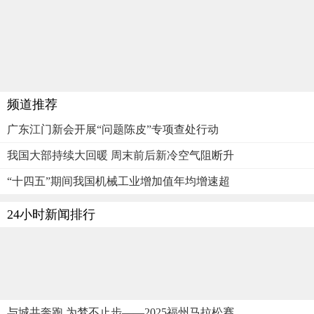
频道推荐
广东江门新会开展“问题陈皮”专项查处行动
我国大部持续大回暖 周末前后新冷空气阻断升
“十四五”期间我国机械工业增加值年均增速超
24小时新闻排行
与城共奔跑 为梦不止步——2025福州马拉松赛