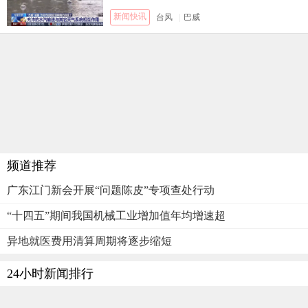
新闻快讯
台风
|
巴威
频道推荐
广东江门新会开展“问题陈皮”专项查处行动
“十四五”期间我国机械工业增加值年均增速超
异地就医费用清算周期将逐步缩短
24小时新闻排行