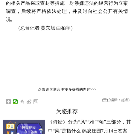
的相关产品采取查封等措施，对涉嫌违法的经营行为立案
调查，后续将严格依法处理，并及时向社会公开有关情
况。
（总台记者 黄东旭 曲柏宇）
点击
新闻聚合
有更多好看的内容>>>
(责任编辑：赵睿)
为您推荐
《诗经》分为“风”“雅”“颂”三部分，其
中“风”是指什么 蚂蚁庄园7月14日答案