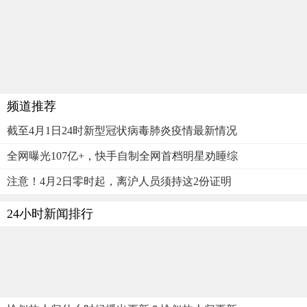
频道推荐
截至4月1日24时新型冠状病毒肺炎疫情最新情况
全网曝光107亿+，快手自制全网首档明星劝睡综
注意！4月2日零时起，离沪人员须持这2份证明
24小时新闻排行