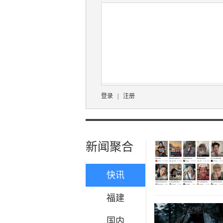
登录
|
注册
新闻聚合
快讯
福建
国内