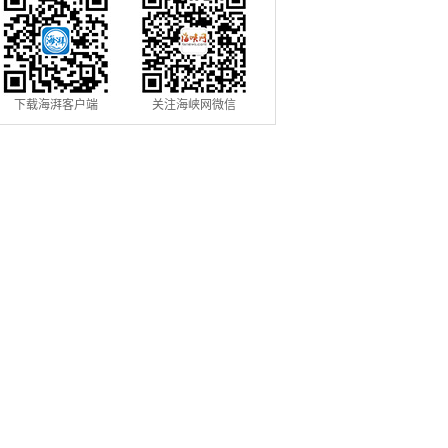
下载海湃客户端
关注海峡网微信