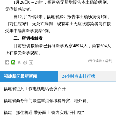
1月26日0～24时，福建省无新增报告本土确诊病例、
无症状感染者。
自12月17日以来，福建省累计报告本土确诊病例1例，
目前住院0例，无死亡病例；现有本土无症状感染者尚在接
受集中隔离医学观察0例。
三、密切接触者
目前密切接触者已解除医学观察48914人，尚有604人
正在接受医学观察。
(责任编辑：赵睿)
福建新闻最新新闻
24小时点击排行榜
福建省征兵工作电视电话会议召开
福建省商务部门聚焦重点领域稳外贸、稳外资、
福建：抓住机遇 乘势而上 奋力实现“开门红”