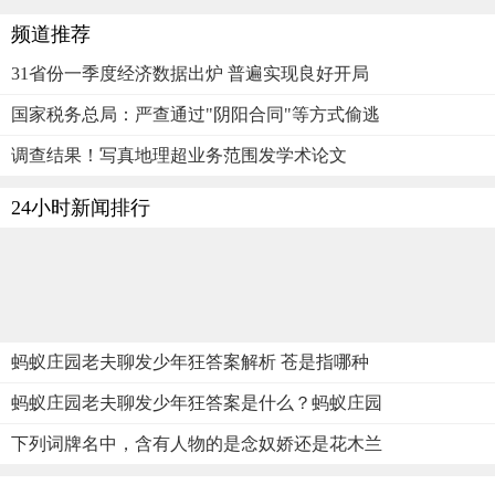
频道推荐
31省份一季度经济数据出炉 普遍实现良好开局
国家税务总局：严查通过"阴阳合同"等方式偷逃
调查结果！写真地理超业务范围发学术论文
24小时新闻排行
蚂蚁庄园老夫聊发少年狂答案解析 苍是指哪种
蚂蚁庄园老夫聊发少年狂答案是什么？蚂蚁庄园
下列词牌名中，含有人物的是念奴娇还是花木兰