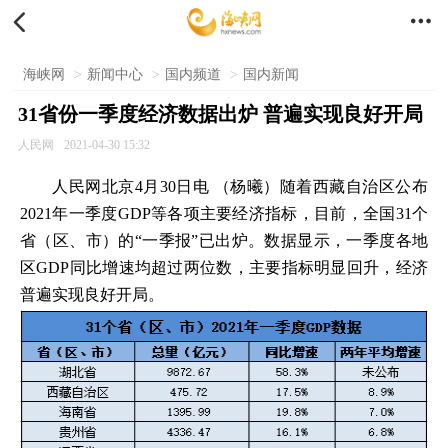


海峡网
>
新闻中心
>
国内频道
>
国内新闻
31省份一季度经济数据出炉 普遍实现良好开局
人民网
2021-04-30 15:32
人民网北京4月30日电 （杨曦）随着西藏自治区公布
2021年一季度GDP等各项主要经济指标，目前，全国31个
省（区、市）的“一季报”已出炉。数据显示，一季度各地
区GDP同比增速均超过两位数，主要指标明显回升，经济
普遍实现良好开局。