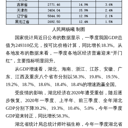
人民网杨曦 制图
国家统计局近日公布的数据显示，一季度我国GDP总
值为249310亿元，按可比价格计算，同比增长18.3%。从
各地发布的数据来看，一季度各地区经济普遍迎来“开门
红”，主要指标明显回升。
从GDP增速看，湖北、海南、浙江、江苏、安徽、广
东、江西及重庆八个省市分别以58.3%、19.8%、19.5%、
19.2%、18.7%、18.6%、18.4%、18.4%的增速跑赢全国。
受疫情的影响，湖北经济在2020年遭受重创，随后逐
步恢复。2020年一季度、上半年、前三季度、全年湖北
GDP分别下降39.2%、19.3%、10.4%、5.0%，今年一季度
GDP迎来转正，同比增长58.3%。
湖北省统计局总统计师叶福生称，今年一季度湖北省