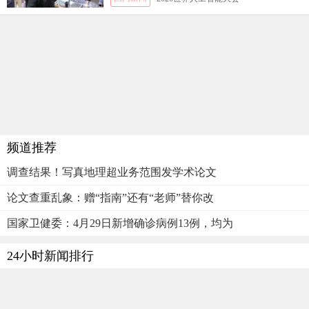
频道推荐
调查结果！写真地理超业务范围发学术论文
论文查重乱象：赠“指南”还有“老师”替你改
国家卫健委：4月29日新增确诊病例13例，均为
24小时新闻排行