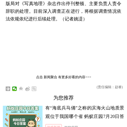
版局对《写真地理》杂志作出停刊整顿、主要负责人责令
辞职的处理。目前深入调查正在进行，将根据调查情况依
法依规依纪进行后续处理。（记者姚湜）
点击
新闻聚合
有更多好看的内容>>>
(责任编辑：赵睿)
为您推荐
有“海底兵马俑”之称的滨海火山地质景
观位于我国哪个省 蚂蚁庄园7月20日答
案