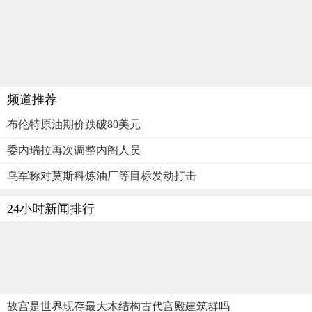
频道推荐
布伦特原油期价跌破80美元
委内瑞拉再次调整内阁人员
乌军称对莫斯科炼油厂等目标发动打击
24小时新闻排行
故宫是世界现存最大木结构古代宫殿建筑群吗