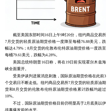
截至美国东部时间16日上午9时20分，纽约商品交易所
7月交货的轻质原油期货价格一度降至每桶76.88美元，跌
幅达4.79%；8月交货的伦敦布伦特原油期货价格一度跌至
每桶79.61美元，跌幅为4.28%。
美国总统特朗普16日称，将在19日前实现霍尔木兹海
峡全面重开。
受美伊谈判进展消息刺激，国际原油期货价格在此前3
个交易日不断走低。纽约商品交易所7月交货的轻质原油期
货和8月交货的伦敦布伦特原油期货价格累计跌幅均超过
10%。
不过，国际原油期货价格目前仍明显高于2月底美以伊
战事爆发前的水平。