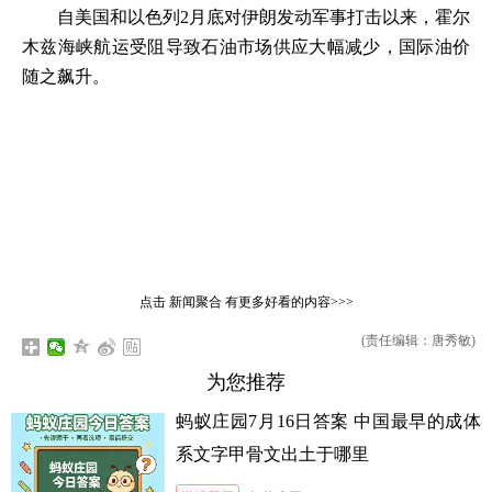
自美国和以色列2月底对伊朗发动军事打击以来，霍尔
木兹海峡航运受阻导致石油市场供应大幅减少，国际油价
随之飙升。
点击
新闻聚合
有更多好看的内容>>>
(责任编辑：唐秀敏)
为您推荐
蚂蚁庄园7月16日答案 中国最早的成体
系文字甲骨文出土于哪里