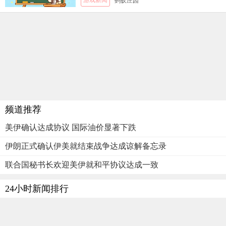
游戏新闻
蚂蚁庄园
频道推荐
美伊确认达成协议 国际油价显著下跌
伊朗正式确认伊美就结束战争达成谅解备忘录
联合国秘书长欢迎美伊就和平协议达成一致
24小时新闻排行