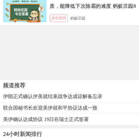
质，能降低下次除霜的难度 蚂蚁庄园8
月5日答案
游戏新闻
蚂蚁庄园
频道推荐
伊朗正式确认伊美就结束战争达成谅解备忘录
联合国秘书长欢迎美伊就和平协议达成一致
美伊确认达成协议 19日在瑞士正式签署
24小时新闻排行