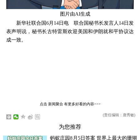
图片由AI生成
新华社联合国6月14日电 联合国秘书长发言人14日发
表声明说，秘书长古特雷斯欢迎美国和伊朗就和平协议达
成一致。
点击
新闻聚合
有更多好看的内容>>>
(责任编辑：唐秀敏)
为您推荐
蚂蚁庄园8月5日答案 世界上最大的珊瑚