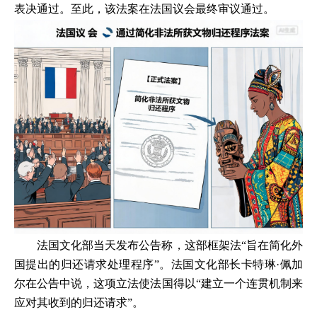
表决通过。至此，该法案在法国议会最终审议通过。
法国文化部当天发布公告称，这部框架法“旨在简化外
国提出的归还请求处理程序”。法国文化部长卡特琳·佩加
尔在公告中说，这项立法使法国得以“建立一个连贯机制来
应对其收到的归还请求”。