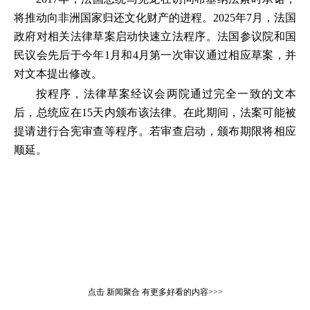
将推动向非洲国家归还文化财产的进程。2025年7月，法国
政府对相关法律草案启动快速立法程序。法国参议院和国
民议会先后于今年1月和4月第一次审议通过相应草案，并
对文本提出修改。
按程序，法律草案经议会两院通过完全一致的文本
后，总统应在15天内颁布该法律。在此期间，法案可能被
提请进行合宪审查等程序。若审查启动，颁布期限将相应
顺延。
点击
新闻聚合
有更多好看的内容>>>