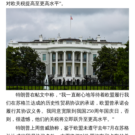
对欧关税提高至更高水平”。
特朗普在帖文中称，“我一直耐心地等待着欧盟履行我
们在苏格兰达成的历史性贸易协议的承诺，欧盟曾承诺会
履行其协议义务。我同意宽限到我国250周年国庆日，否
则，很遗憾，他们的关税将立即跃升至更高水平。”
特朗普上周曾威胁称，鉴于欧盟未遵守去年7月在苏格