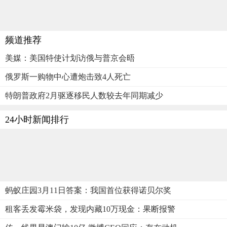
频道推荐
美媒：美国特使计划访俄与普京会晤
俄罗斯一购物中心遭炮击致4人死亡
特朗普政府2月驱逐移民人数较去年同期减少
24小时新闻排行
蚂蚁庄园3月11日答案：我国首位获得诺贝尔奖
租客丢发霉米袋，发现内藏10万现金：果断报警