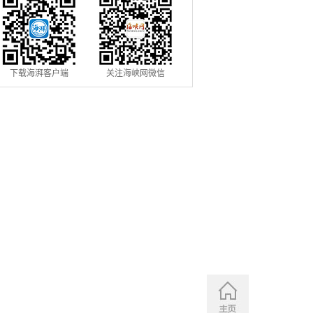
下载海湃客户端
关注海峡网微信