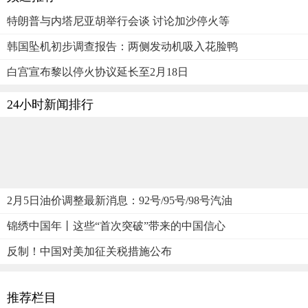
特朗普与内塔尼亚胡举行会谈 讨论加沙停火等
韩国坠机初步调查报告：两侧发动机吸入花脸鸭
白宫宣布黎以停火协议延长至2月18日
24小时新闻排行
2月5日油价调整最新消息：92号/95号/98号汽油
锦绣中国年丨这些“首次突破”带来的中国信心
反制！中国对美加征关税措施公布
推荐栏目