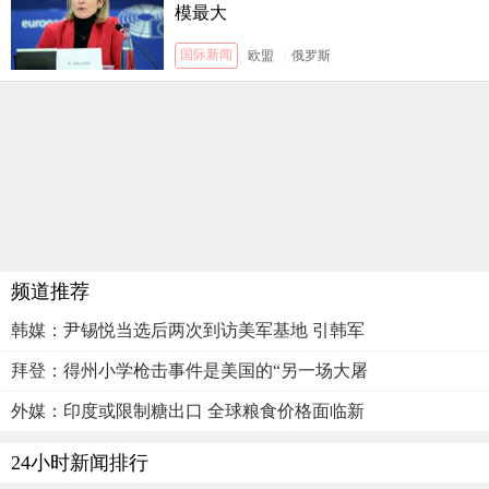
模最大
国际新闻
欧盟
|
俄罗斯
频道推荐
韩媒：尹锡悦当选后两次到访美军基地 引韩军
拜登：得州小学枪击事件是美国的“另一场大屠
外媒：印度或限制糖出口 全球粮食价格面临新
24小时新闻排行