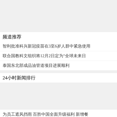
频道推荐
智利批准科兴新冠疫苗在3至6岁人群中紧急使用
联合国教科文组织将12月2日定为“全球未来日
泰国东北部成品油管道项目进展顺利
24小时新闻排行
为员工遮风挡雨 百胜中国全面升级福利 新增餐