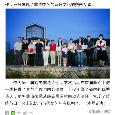
作，充分体现了非遗技艺与诗歌文化的交融互鉴。
作为第二届端午非遗诗会，本次活动在首届基础上进
一步拓展了参与广度与内容深度，不仅汇聚了省内外优秀
诗人，更将非遗传承从静态展示推向动态演绎，实现了传
统节日、乡土记忆与当代文艺的有机融合。（本网记者）
(责任编辑：易初)