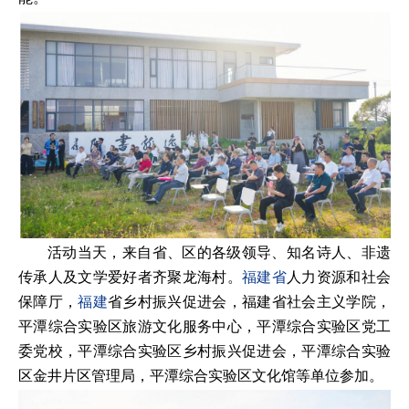
活动当天，来自省、区的各级领导、知名诗人、非遗
传承人及文学爱好者齐聚龙海村。
福建省
人力资源和社会
保障厅，
福建
省乡村振兴促进会，福建省社会主义学院，
平潭综合实验区旅游文化服务中心，平潭综合实验区党工
委党校，平潭综合实验区乡村振兴促进会，平潭综合实验
区金井片区管理局，平潭综合实验区文化馆等单位参加。