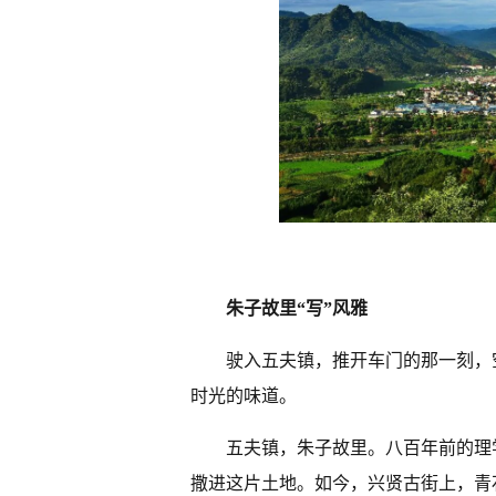
朱子故里“写”风雅
驶入五夫镇，推开车门的那一刻，
时光的味道。
五夫镇，朱子故里。八百年前的理
撒进这片土地。如今，兴贤古街上，青