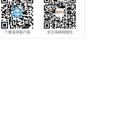
下载海湃客户端
关注海峡网微信