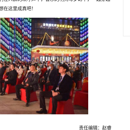
想在这里成真吧！
责任编辑：赵睿