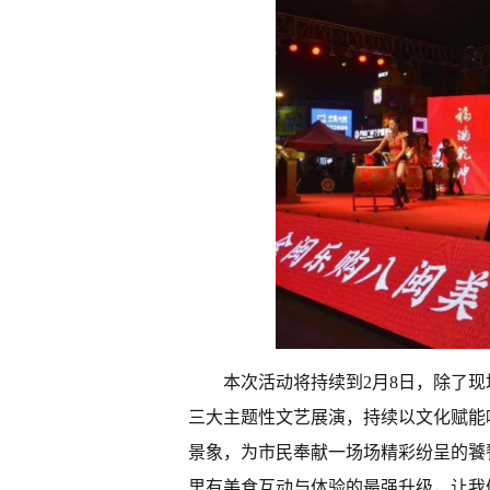
本次活动将持续到2月8日，除了现
三大主题性文艺展演，持续以文化赋能
景象，为市民奉献一场场精彩纷呈的饕餮
里有美食互动与体验的最强升级，让我