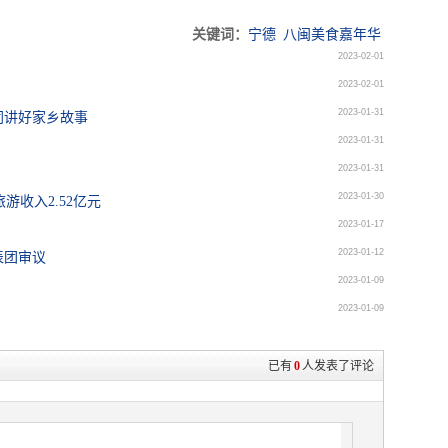
关键词：
宁德
八闽美食嘉年华
2023-02-01
2023-02-01
2023-01-31
同讲好家乡故事
2023-01-31
2023-01-31
2023-01-30
游收入2.52亿元
2023-01-17
2023-01-12
表团审议
2023-01-09
2023-01-09
已有
0
人发表了评论