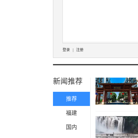
登录
|
注册
新闻推荐
推荐
福建
国内