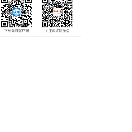
下载海湃客户端
关注海峡网微信