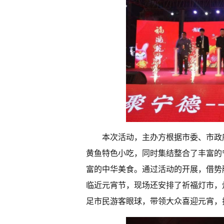
本次活动，主办方根据市委、市政府
黄鱼特色小吃，同时集结整合了丰富的
富的中华美食。通过活动的开展，借势
临近元宵节，现场还安排了祈福灯市，
足市民游客眼球，带领大众喜迎元宵，