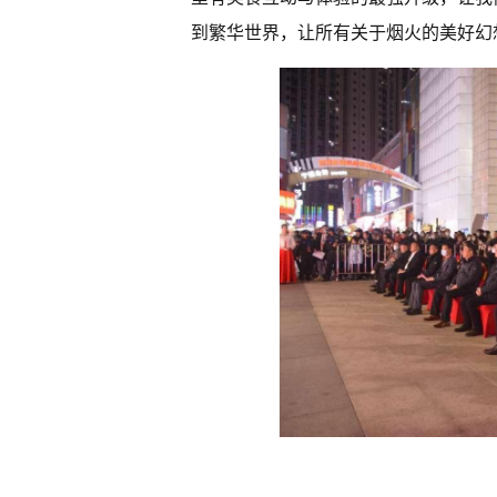
到繁华世界，让所有关于烟火的美好幻