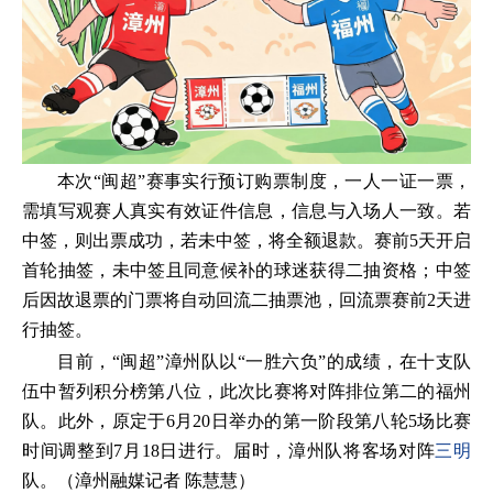
本次“闽超”赛事实行预订购票制度，一人一证一票，
需填写观赛人真实有效证件信息，信息与入场人一致。若
中签，则出票成功，若未中签，将全额退款。赛前5天开启
首轮抽签，未中签且同意候补的球迷获得二抽资格；中签
后因故退票的门票将自动回流二抽票池，回流票赛前2天进
行抽签。
目前，“闽超”漳州队以“一胜六负”的成绩，在十支队
伍中暂列积分榜第八位，此次比赛将对阵排位第二的福州
队。此外，原定于6月20日举办的第一阶段第八轮5场比赛
时间调整到7月18日进行。届时，漳州队将客场对阵
三明
队。（漳州融媒记者 陈慧慧）