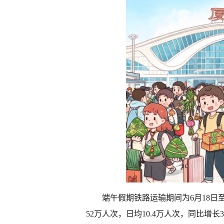
端午假期铁路运输期间为6月18日
52万人次，日均10.4万人次，同比增长