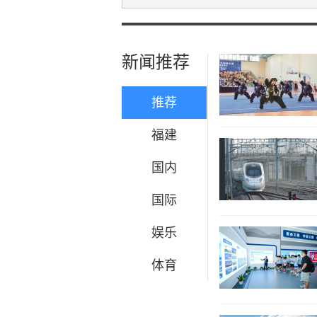
新闻推荐
推荐
福建
国内
国际
娱乐
体育