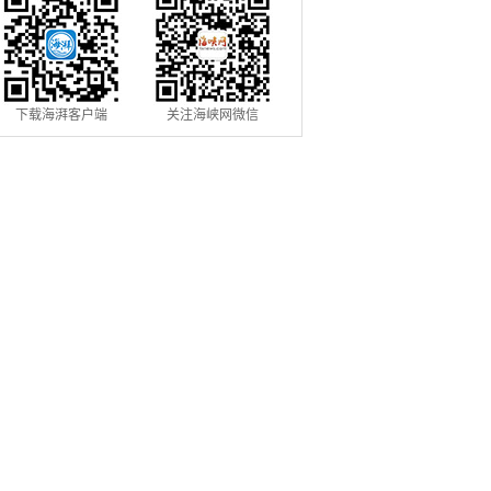
下载海湃客户端
关注海峡网微信