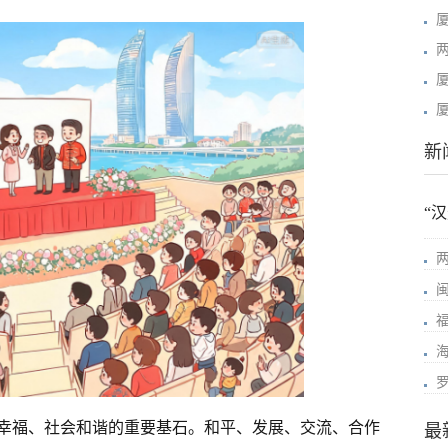
新
“
幸福、社会和谐的重要基石。和平、发展、交流、合作
最