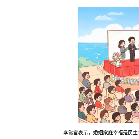
李常官表示，婚姻家庭幸福是民生