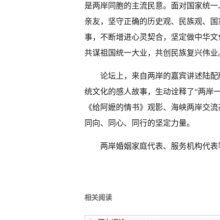
是两岸同胞的主流民意。面对国家统一
亲友，坚守正确的历史观、民族观、国
事，不断增进心灵契合，坚定做中华文
共谋祖国统一大业，共创民族复兴伟业
论坛上，来自两岸的嘉宾讲述陆配
统文化的感人故事，生动诠释了“两岸
《给阿嬷的情书》观影、海峡两岸交流
同向、同心、同行的坚定力量。
两岸婚姻家庭代表、服务机构代表等
相关阅读