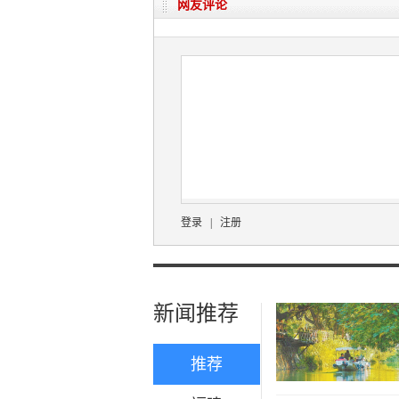
网友评论
登录
|
注册
新闻推荐
推荐