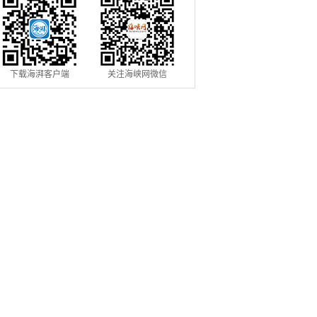
下载海湃客户端
关注海峡网微信