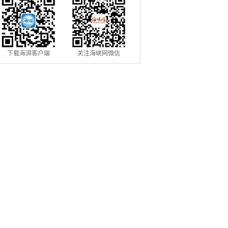
下载海湃客户端
关注海峡网微信