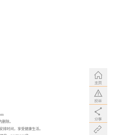
om
内删除。
安排时间，享受健康生活。