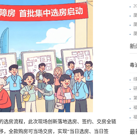
新
毒
的选房流程，此次现场创新落地选房、签约、交房全链
最
移，全款购房可当场交房，实现“当日选房、当日签