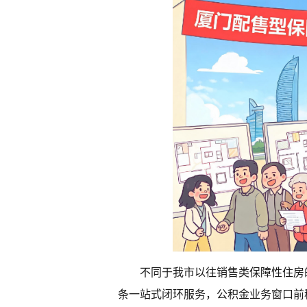
不同于我市以往销售类保障性住房
条一站式闭环服务，公积金业务窗口前