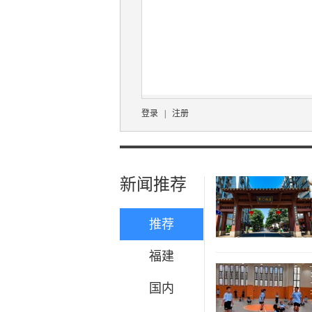
登录
|
注册
新闻推荐
推荐
福建
国内