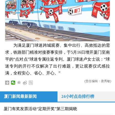
为满足厦门球迷跨城观赛、集中出行、高效抵达的需
求，铁路部门精准对接赛事安排，于5月16日增开厦门至南
平的“点对点”球迷专属往返专列。厦门球迷卢女士说：“球
迷专列的开行不仅解决了出行难题，更让观赛仪式感拉
满，全程安心、省心、开心。”
(责任编辑：唐秀敏)
厦门新闻最新新闻
24小时点击排行榜
厦门有奖发票活动“定期开奖”第三期揭晓