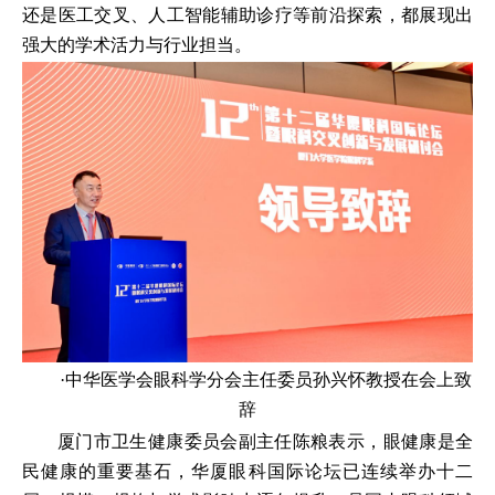
还是医工交叉、人工智能辅助诊疗等前沿探索，都展现出
强大的学术活力与行业担当。
·中华医学会眼科学分会主任委员孙兴怀教授在会上致
辞
厦门市卫生健康委员会副主任陈粮表示，眼健康是全
民健康的重要基石，华厦眼科国际论坛已连续举办十二