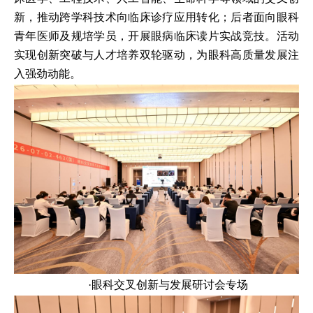
新，推动跨学科技术向临床诊疗应用转化；后者面向眼科
青年医师及规培学员，开展眼病临床读片实战竞技。活动
实现创新突破与人才培养双轮驱动，为眼科高质量发展注
入强劲动能。
·眼科交叉创新与发展研讨会专场