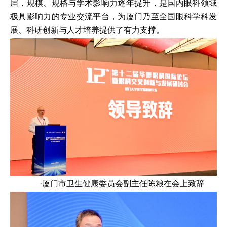
届，规模、规格与学术影响力逐年提升，是国内眼科领域
极具影响力的专业交流平台，为厦门乃至全国眼科学科发
展、科研创新与人才培养提供了有力支撑。
·厦门市卫生健康委员会副主任陈粮在会上致辞