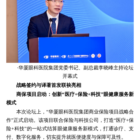
·华厦眼科医院集团党委书记、副总裁李晓峰主持论坛
开幕式
战略签约与译著首发联袂亮相
商保项目启动：创新“医疗+保险+科技”眼健康服务新
模式
本次论坛上，“华厦眼科医院集团商业保险项目战略合
作”正式启动。该项目联合保险与科技公司，打造“医疗+保
险+科技”的一站式结算眼健康服务新模式，打通诊疗、支
付、数字化服务，切实提升就医便捷度与保障可及性。