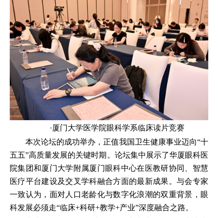
·厦门大学医学院眼科学系临床读片竞赛
本次论坛的成功举办，正值我国卫生健康事业迈向“十
五五”高质量发展的关键时期。论坛集中展示了华厦眼科医
院集团和厦门大学附属厦门眼科中心在医教研协同、智慧
医疗平台建设及交叉学科融合方面的最新成果。与会专家
一致认为，面对人口老龄化与数字化浪潮的双重背景，眼
科发展必须走“临床+科研+教学+产业”深度融合之路。