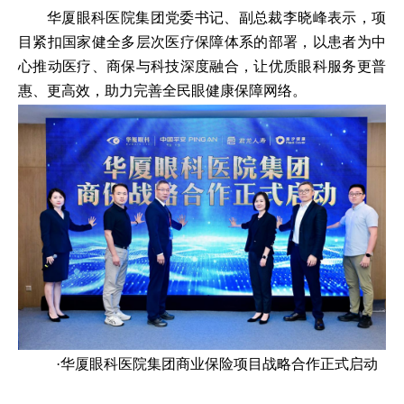
华厦眼科医院集团党委书记、副总裁李晓峰表示，项
目紧扣国家健全多层次医疗保障体系的部署，以患者为中
心推动医疗、商保与科技深度融合，让优质眼科服务更普
惠、更高效，助力完善全民眼健康保障网络。
·华厦眼科医院集团商业保险项目战略合作正式启动