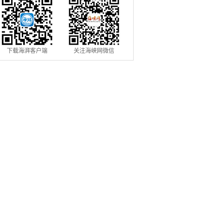
下载海湃客户端
关注海峡网微信