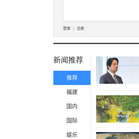
登录
|
注册
新闻推荐
推荐
福建
国内
国际
娱乐