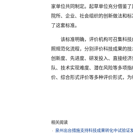
家单位共同制定。起草单位充分借鉴了
院所、企业、社会组织的创新做法和标
了这套标准。
该标准明确，评价机构可召集科技
照规范化流程，分别评价科技成果的技
创新度、先进度、研发投入、直接经济
队、技术实现难度、潜在风险等多项指
价、综合形式评价等多种评价形式，为
相关阅读
泉州出台措施支持科技成果转化中试验证