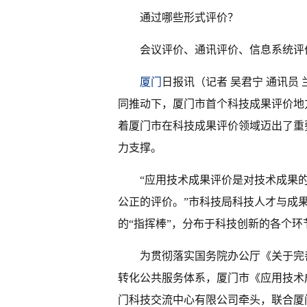
通过哪些形式评价？
会议评价、通讯评价、信息系统评
厦门
日报讯（记者 吴君宁 通讯员
同推动下，厦门市首个科技成果评价地
着厦门市在科技成果评价领域迈出了重
力支撑。
“应用技术成果评价是对技术成果
公正的评价。”市科技局科技人才与成
的“指挥棒”，分布于科技创新的各个环
为贯彻落实国务院办公厅《关于完
转化公共服务体系，厦门市《应用技术
门科技交流中心有限公司牵头，联合厦