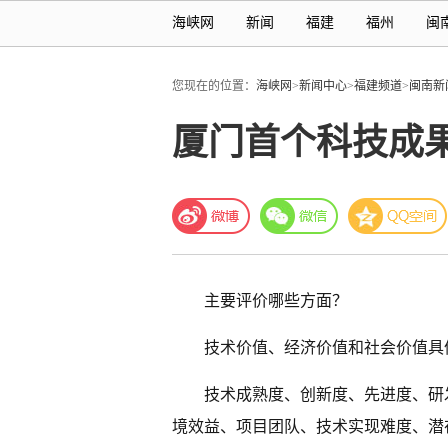
海峡网
新闻
福建
福州
闽
您现在的位置：
海峡网
>
新闻中心
>
福建频道
>
闽南新
厦门首个科技成
主要评价哪些方面？
技术价值、经济价值和社会价值具
技术成熟度、创新度、先进度、研
境效益、项目团队、技术实现难度、潜