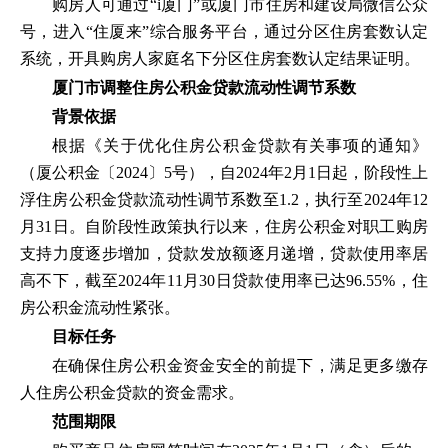
购房人可通过“i厦门”或厦门市住房和建设局微信公众
号，进入“住厦来”综合服务平台，通过分区住房套数认定
系统，开具购房人家庭名下分区住房套数认定结果证明。
厦门市调整住房公积金贷款流动性调节系数
背景依据
根据《关于优化住房公积金贷款有关事项的通知》
（厦公积金〔2024〕5号），自2024年2月1日起，阶段性上
浮住房公积金贷款流动性调节系数至1.2，执行至2024年12
月31日。自阶段性政策执行以来，住房公积金对职工购房
支持力度逐步增加，贷款发放额逐月递增，贷款使用率居
高不下，截至2024年11月30日贷款使用率已达96.55%，住
房公积金流动性紧张。
目标任务
在确保住房公积金资金安全的前提下，满足更多缴存
人住房公积金贷款的资金需求。
范围期限