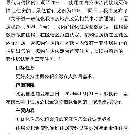
最低首付比例下调至20%……使用住房公积金贷款购买保
障性住房的，最低首付比例为15%。”同日，我市发布了
《关于进一步优化我市房地产政策相关事项的通知》（厦
房稳办〔2024〕7号），明确“优化住房套数认定。住房套
数按拟购住房所在区辖区范围认定。拟购住房所在区辖区
内无住房，或拟购住房所在区辖区内仅有一套住房且正在
挂牌出售的，拟购住房认定为首套住房，后续再增购的一
套住房认定为二套住房。”
目标任务
更好支持住房公积金缴存人购房需求。
范围期限
政策自通知发布之日（2024年12月31日）起执行，发
布前已签订住房公积金贷款借款合同的，按原政策执行。
主要内容
01优化住房公积金贷款家庭住房套数认定标准
住房公积金贷款家庭住房套数认定标准与商业性住房