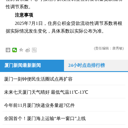
性调节系数。
注意事项
2025年7月1日，住房公积金贷款流动性调节系数将根
据实际情况发生变化，具体系数以实际公布为准。
(责任编辑：唐秀敏)
厦门新闻最新新闻
24小时点击排行榜
厦门一刻钟便民生活圈试点再扩容
未来七天厦门天气晴好 最低气温11℃-13℃
今年前11月厦门快递业务量超7亿件
全国首个！厦门海上运输“单一窗口”上线