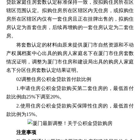
贷款家庭住房套数认定标准保持一致，按拟购住房所在区
辖区范围认定。拟购住房所在区辖区内无住房，或拟购住
房所在区辖区内仅有一套住房且正在挂牌出售的，拟购住
房认定为首套住房，后续再增购的一套住房认定为二套住
房。
将套数认定的材料由原来提供厦门市自然资源和不动
产权属档案中心出具的购房人家庭名下在厦门市住房套数
情况证明，调整为厦门市住房和建设局出具的购房人家庭
名下分区住房套数认定结果证明。
02调整住房公积金贷款首付款比例
1.申请住房公积金贷款购买第二套住房的，最低首付
款比例由25%下调至20%。
2.使用住房公积金贷款购买保障性住房的，最低首付
款比例为15%。
注意事项