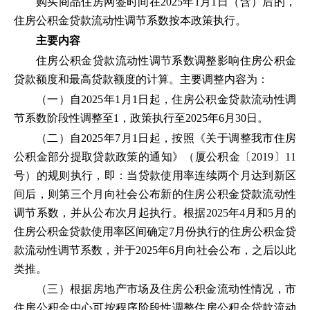
购买商品住房网签时间在2025年1月1日（含）后的，
住房公积金贷款流动性调节系数按本政策执行。
主要内容
住房公积金贷款流动性调节系数调整影响住房公积金
贷款额度和最高贷款额度的计算。主要调整内容为：
（一）自2025年1月1日起，住房公积金贷款流动性调
节系数阶段性调整至1，政策执行至2025年6月30日。
（二）自2025年7月1日起，按照《关于调整我市住房
公积金部分提取贷款政策的通知》（厦公积金〔2019〕11
号）的规则执行，即：当贷款使用率连续两个月达到新区
间后，则第三个月向社会公布新的住房公积金贷款流动性
调节系数，并从公布次月起执行。根据2025年4月和5月的
住房公积金贷款使用率区间确定7月份执行的住房公积金贷
款流动性调节系数，并于2025年6月向社会公布，之后以此
类推。
（三）根据房地产市场及住房公积金流动性情况，市
住房公积金中心可按程序阶段性调整住房公积金贷款流动