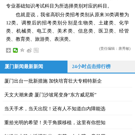
专业基础知识考试科目为所选择类别对应的科目。
也就是说，我省高职分类招考类别从原来30类调整为
12类。调整后的招考类别分别是生物类、土建类、化学
类、机械类、电工类、美术类、信息类、医卫类、经管
类、教育类、旅游类、表演类。
(责任编辑：唐秀敏)
厦门新闻最新新闻
24小时点击排行榜
厦门出台一批新措施 加快培育壮大专精特新企
天文大潮来袭 厦门沙坡尾变身“东方威尼斯”
当天手术，当天出院！还有人不知道白内障能选
重拾光明的希望！关于角膜移植，这里有你想知